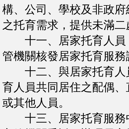
構、公司、學校及非政府
之托育需求，提供未滿二
十一、居家托育人員：
管機關核發居家托育服務
十二、與居家托育人員
育人員共同居住之配偶、
或其他人員。
十三、居家托育服務中