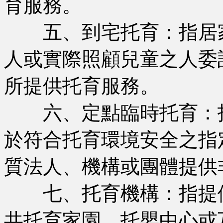
育服務。
五、到宅托育：指居家
人或實際照顧兒童之人委
所提供托育服務。
六、定點臨時托育：指
於符合托育環境安全之指
質法人、機構或團體提供
七、托育機構：指提供
共托育家園、托嬰中心或