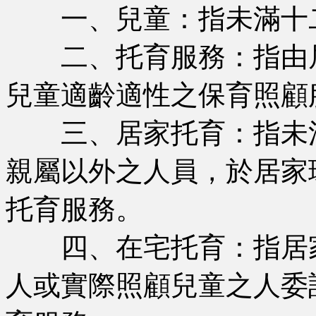
一、兒童：指未滿十
二、托育服務：指由居
兒童適齡適性之保育照顧
三、居家托育：指未滿
親屬以外之人員，於居家
托育服務。
四、在宅托育：指居家
人或實際照顧兒童之人委