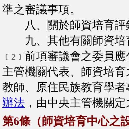
準之審議事項。
八、關於師資培育評鑑
九、其他有關師資培育
前項審議會之委員應
﹝2﹞
主管機關代表、師資培育
教師、原住民族教育學者
辦法
，由中央主管機關定
第6條（師資培育中心之