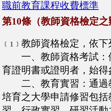
職前教育課程收費標準
第10條（教師資格檢定之
教師資格檢定，依下
﹝1﹞
一、教師資格考試：依
育證明書或證明者，始得
二、教育實習：通過教
培育之大學申請修習包括
習、行政實習、研習活動