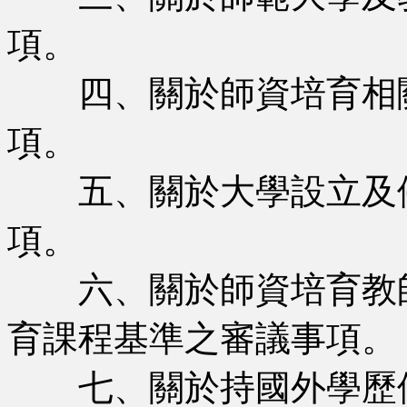
項。
四、關於師資培育相關
項。
五、關於大學設立及停
項。
六、關於師資培育教師
育課程基準之審議事項。
七、關於持國外學歷修