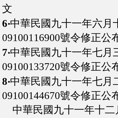
文
6‧
中華民國九十一年六月
09100116900號令修正公
7‧
中華民國九十一年七月
09100133720號令修正公
8‧
中華民國九十一年七月
09100144670號令修正
中華民國九十一年十二