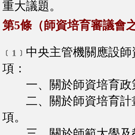
重大議題。
第5條（師資培育審議會
中央主管機關應設師
﹝1﹞
項：
一、關於師資培育政策
二、關於師資培育計畫
項。
三、關於師範大學及教