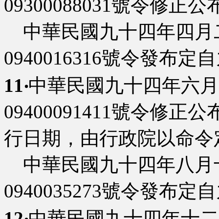
09300088031號令修正公
中華民國九十四年四月
0940016316號令發
11‧
中華民國九十四年六月
09400091411號令修正公
行日期，由行政院以命令
中華民國九十四年八月
0940035273號令發
12‧
中華民國九十四年十二