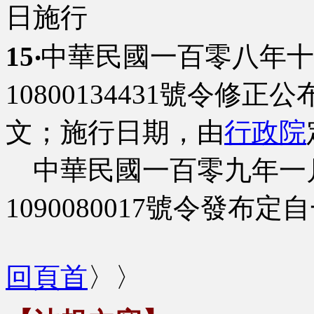
日施行
15‧
中華民國一百零八年十
10800134431號令修正公
文；施行日期，由
行政院
中華民國一百零九年一
1090080017號令發
回頁首
〉〉