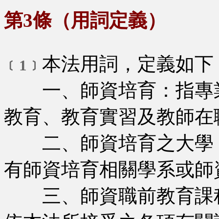
第3條（用詞定義）
本法用詞，定義如下
﹝1﹞
一、師資培育：指專業
教育、教育實習及教師在
二、師資培育之大學：
有師資培育相關學系或師
三、師資職前教育課程