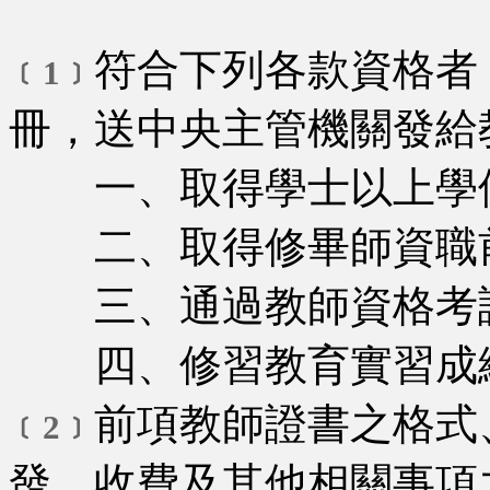
符合下列各款資格者
﹝1﹞
冊，送中央主管機關發給
一、取得學士以上學
二、取得修畢師資職前
三、通過教師資格考
四、修習教育實習成
前項教師證書之格式
﹝2﹞
發、收費及其他相關事項