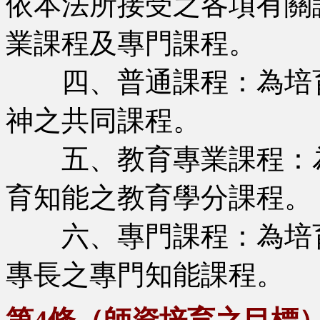
依本法所接受之各項有關
業課程及專門課程。
四、普通課程：為培育
神之共同課程。
五、教育專業課程：為
育知能之教育學分課程。
六、專門課程：為培育
專長之專門知能課程。