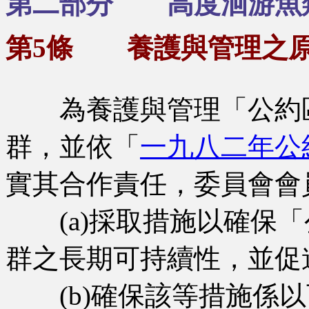
第二部分 高度洄游魚
第5條 養護與管理之
為養護與管理「公約區
群，並依「
一九八二年公
實其合作責任，委員會會
(a)採取措施以確保「
群之長期可持續性，並促
(b)確保該等措施係以