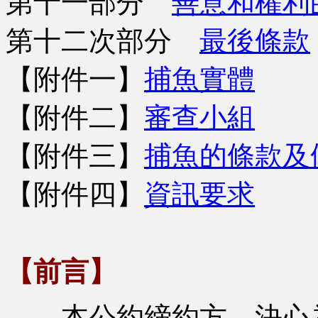
第十一部分
善意和權利
第十二次部分
最後條款
【附件一】
捕魚實體
【附件二】
審查小組
【附件三】
捕魚的條款及
【附件四】
資訊要求
【前言】
本公約締約方，決心為