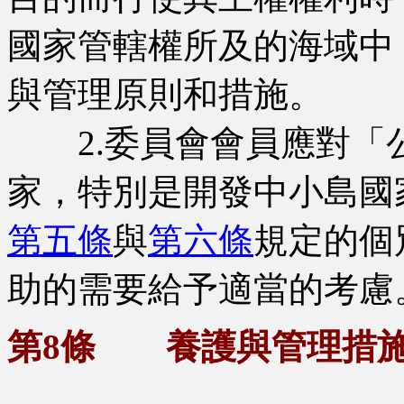
國家管轄權所及的海域中
與管理原則和措施。
2.委員會會員應對「
家，特別是開發中小島國
第五條
與
第六條
規定的個
助的需要給予適當的考慮
第8條 養護與管理措