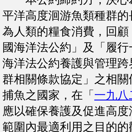
平洋高度洄游魚類種群的
為人類的糧食消費，回顧
國海洋法公約」及「履行
海洋法公約養護與管理跨
群相關條款協定」之相關
捕魚之國家，在「
一九八
應以確保養護及促進高度
範圍內最適利用之目的的