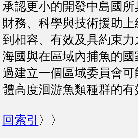
承認更小的開發中島國所
財務、科學與技術援助上
到相容、有效及具約束力
海國與在區域內捕魚的國
過建立一個區域委員會可
體高度洄游魚類種群的有
回索引
〉〉