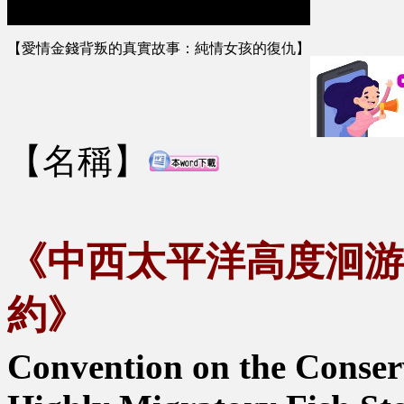
【愛情金錢背叛的真實故事：純情女孩的復仇】
【名稱】
《中西太平洋高度洄游
約》
Convention on the Conse