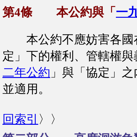
第4條 本公約與「
一
本公約不應妨害各國
定」下的權利、管轄權與
二年公約
」與「協定」之
並適用。
回索引
〉〉