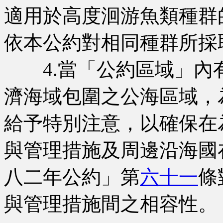
適用於高度洄游魚類種群
依本公約對相同種群所採
4.當「公約區域」內
濟海域包圍之公海區域，
給予特別注意，以確保在
與管理措施及周邊沿海國
八二年公約」第
六十一
條
與管理措施間之相容性。