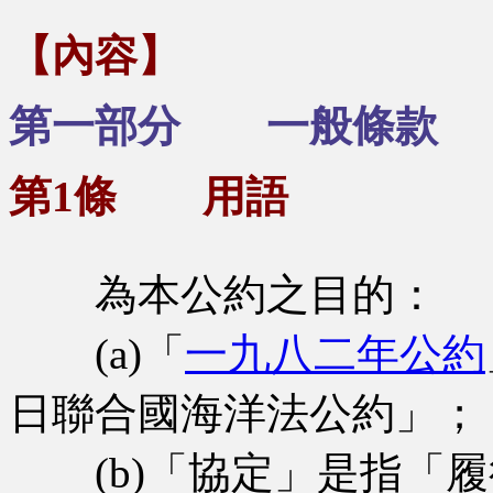
【內容】
第一部分 一般條款
第1條 用語
為本公約之目的：
(a)「
一九八二年公約
日聯合國海洋法公約」；
(b)「協定」是指「履