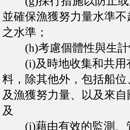
(g)採行措施以防止或
並確保漁獲努力量水準不
之水準；
(h)考慮個體性與生計
(i)及時地收集和共用
料，除其他外，包括船位
及漁獲努力量、以及來自
及
(j)藉由有效的監測、