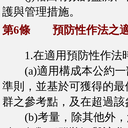
護與管理措施。
第6條 預防性作法之
1.在適用預防性作法
(a)適用構成本公約一
準則，並基於可獲得的最
群之參考點，及在超過該
(b)考量，除其他外，