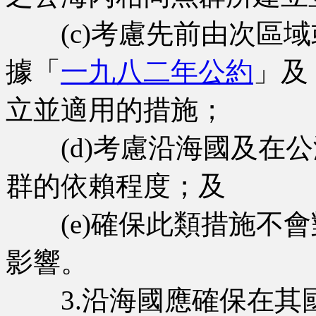
(c)考慮先前由次區域
據「
一九八二年公約
」及
立並適用的措施；
(d)考慮沿海國及在公
群的依賴程度；及
(e)確保此類措施不會
影響。
3.沿海國應確保在其