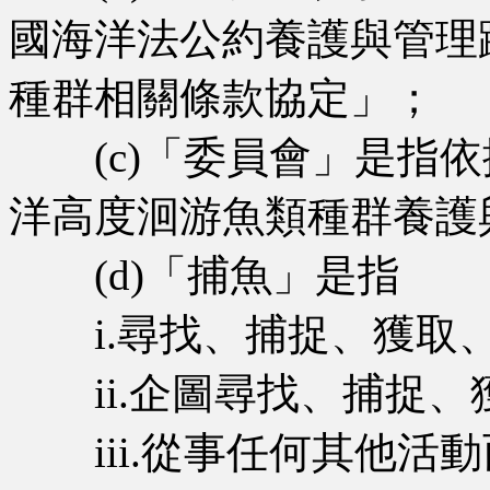
國海洋法公約養護與管理
種群相關條款協定」；
(c)「委員會」是指依
洋高度洄游魚類種群養護
(d)「捕魚」是指
i.尋找、捕捉、獲取
ii.企圖尋找、捕捉、
iii.從事任何其他活