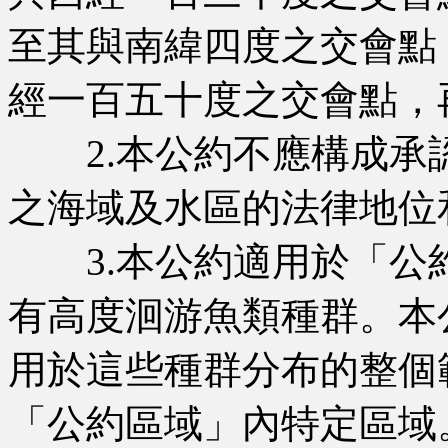
至其與南緯四度之交會點
經一百五十度之交會點，
2.本公約不應構成承
之海域及水區的法律地位
3.本公約適用於「公
有高度洄游魚類種群。本
用於這些種群分布的整個
「公約區域」內特定區域