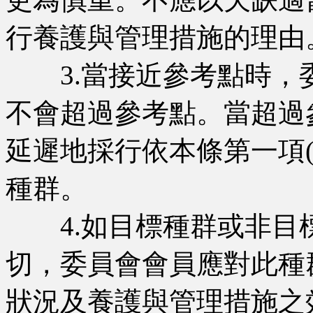
行養護與管理措施的理由
3.當接近參考點時，
不會超過參考點。當超過
延遲地採行依本條第一項(
種群。
4.如目標種群或非目
切，委員會會員應對此種
狀況及養護與管理措施之