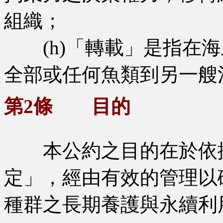
組織；
(h)「轉載」是指在海
全部或任何魚類到另一艘
第2條 目的
本公約之目的在於依
定」，經由有效的管理以
種群之長期養護與永續利