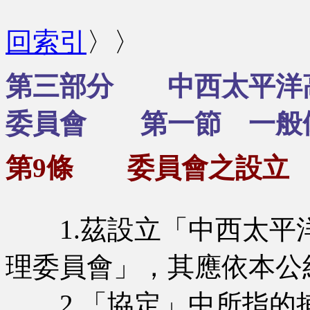
回索引
〉〉
第三部分 中西太平洋
委員會 第一節 一般
第9條 委員會之設立
1.茲設立「中西太平
理委員會」，其應依本公
2.「協定」中所指的