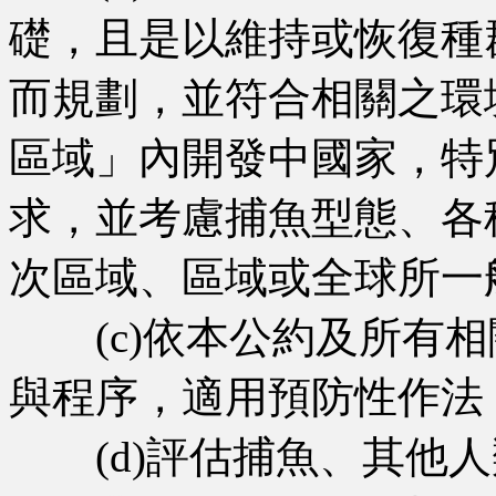
礎，且是以維持或恢復種
而規劃，並符合相關之環
區域」內開發中國家，特
求，並考慮捕魚型態、各
次區域、區域或全球所一
(c)依本公約及所有相
與程序，適用預防性作法
(d)評估捕魚、其他人