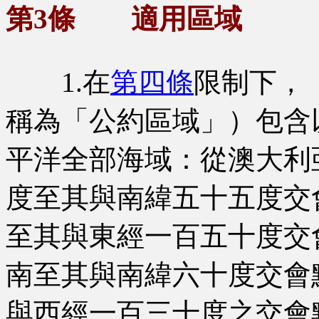
第3條 適用區域
1.在
第四條
限制下，
稱為「公約區域」）包含
平洋全部海域：從澳大利
度至其與南緯五十五度交
至其與東經一百五十度交
南至其與南緯六十度交會
與西經一百三十度之交會