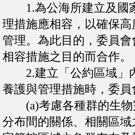
1.為公海所建立及國
理措施應相容，以確保高
管理。為此目的，委員會
相容措施之目的而合作。
2.建立「公約區域」
養護與管理措施時，委員
(a)考慮各種群的生物
分布間的關係、相關區域