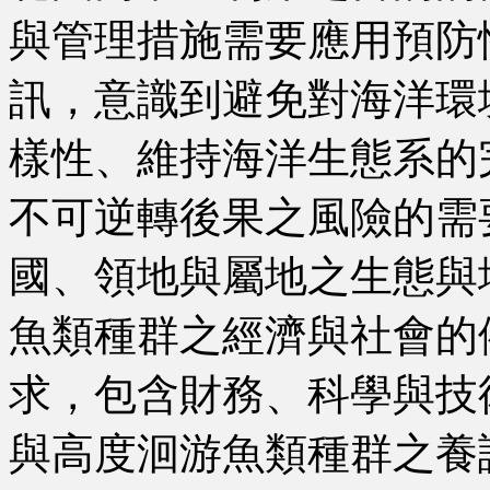
與管理措施需要應用預防
訊，意識到避免對海洋環
樣性、維持海洋生態系的
不可逆轉後果之風險的需
國、領地與屬地之生態與
魚類種群之經濟與社會的
求，包含財務、科學與技
與高度洄游魚類種群之養