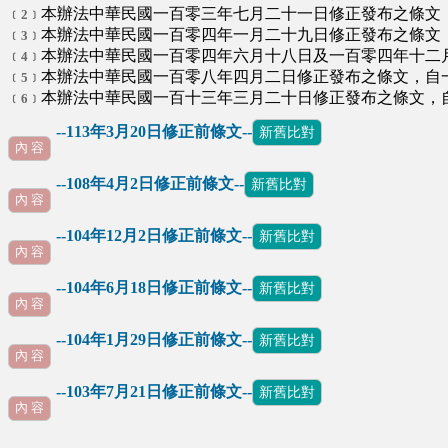
本辦法中華民國一百零三年七月二十一日修正發布之條文
﹝2﹞
本辦法中華民國一百零四年一月二十九日修正發布之條文
﹝3﹞
本辦法中華民國一百零四年六月十八日及一百零四年十二
﹝4﹞
本辦法中華民國一百零八年四月二日修正發布之條文，自
﹝5﹞
本辦法中華民國一百十三年三月二十日修正發布之條文，
﹝6﹞
--113年3月20日修正前條文--
新舊比對
內 容
--108年4月2日修正前條文--
新舊比對
內 容
--104年12月2日修正前條文--
新舊比對
內 容
--104年6月18日修正前條文--
新舊比對
內 容
--104年1月29日修正前條文--
新舊比對
內 容
--103年7月21日修正前條文--
新舊比對
∪
內 容