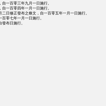
，自一百零三年九月一日施行。
，自一百零四年一月一日施行。
月二日修正發布之條文，自一百零五年一月一日施行。
一百零七年一月一日施行。
自發布日施行。
∩