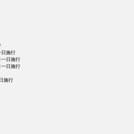
行
一日施行
月一日施行
月一日施行
日施行