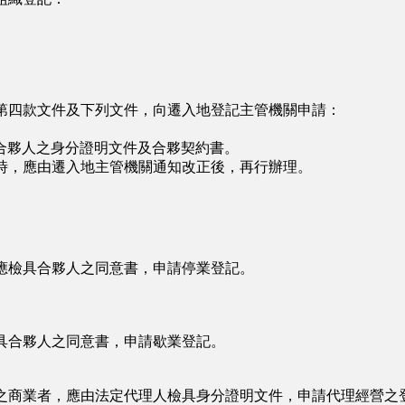
第四款文件及下列文件，向遷入地登記主管機關申請：
夥人之身分證明文件及合夥契約書。
時，應由遷入地主管機關通知改正後，再行辦理。
應檢具合夥人之同意書，申請停業登記。
具合夥人之同意書，申請歇業登記。
之商業者，應由法定代理人檢具身分證明文件，申請代理經營之