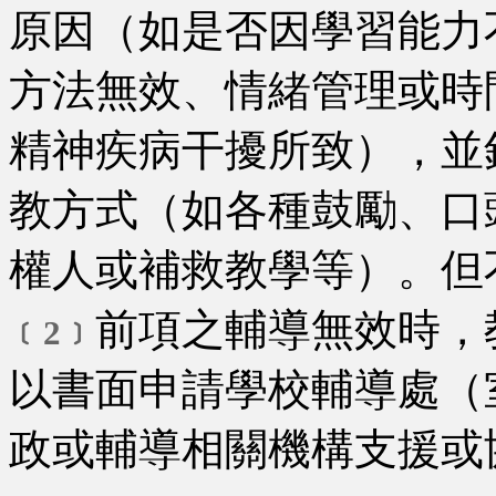
原因（如是否因學習能力
方法無效、情緒管理或時
精神疾病干擾所致），並
教方式（如各種鼓勵、口
權人或補救教學等）。但
前項之輔導無效時，
﹝2﹞
以書面申請學校輔導處（
政或輔導相關機構支援或