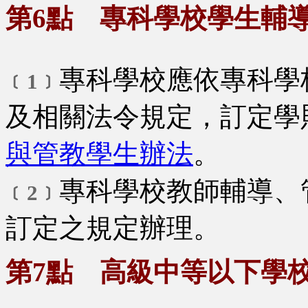
第6點 專科學校學生輔
專科學校應依專科學
﹝1﹞
及相關法令規定，訂定學
與管教學生辦法
。
專科學校教師輔導、
﹝2﹞
訂定之規定辦理。
第7點 高級中等以下學