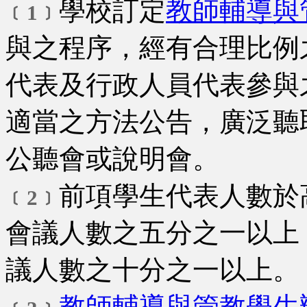
學校訂定
教師輔導與
﹝1﹞
與之程序，經有合理比例
代表及行政人員代表參與
適當之方法公告，廣泛聽
公聽會或說明會。
前項學生代表人數於
﹝2﹞
會議人數之五分之一以上
議人數之十分之一以上。
教師輔導與管教學生