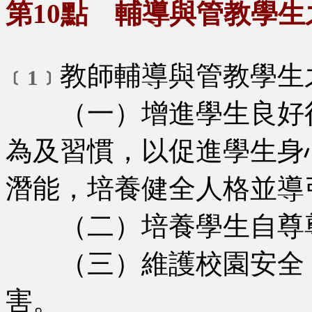
第10點 輔導與管教學生
教師輔導與管教學生
﹝1﹞
（一）增進學生良好行
為及習慣，以促進學生身
潛能，培養健全人格並導
（二）培養學生自尊尊
（三）維護校園安全，
害。