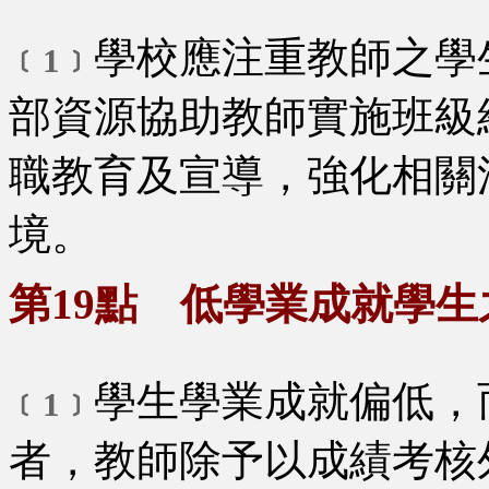
學校應注重教師之學
﹝1﹞
部資源協助教師實施班級
職教育及宣導，強化相關
境。
第19點 低學業成就學生
學生學業成就偏低，
﹝1﹞
者，教師除予以成績考核