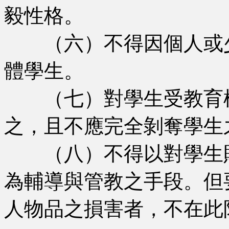
毅性格。
（六）不得因個人或少
體學生。
（七）對學生受教育權
之，且不應完全剝奪學生
（八）不得以對學生財
為輔導與管教之手段。但
人物品之損害者，不在此