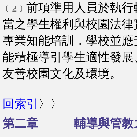
前項準用人員於執行
﹝2﹞
當之學生權利與校園法律
專業知能培訓，學校並應
能積極導引學生適性發展
友善校園文化及環境。
回索引
〉〉
第二章 輔導與管教