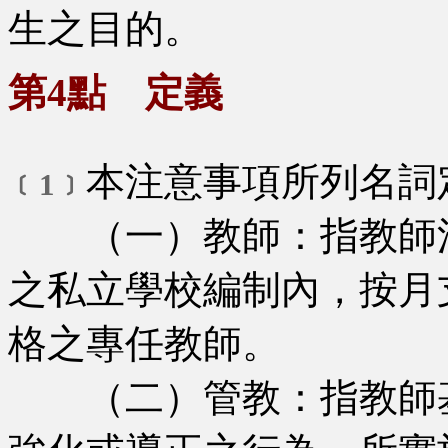
生之目的。
第4點 定義
本注意事項所列名詞
﹝1﹞
（一）教師：指教師
之私立學校編制內，按月
格之專任教師。
（二）管教：指教師