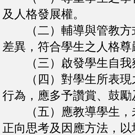
及人格發展權。
（二）輔導與管教方式
差異，符合學生之人格尊
（三）啟發學生自我察
（四）對學生所表現之
行為，應多予讚賞、鼓勵
（五）應教導學生，未
正向思考及因應方法，以