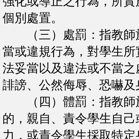
強化或導正之行為，所實
個別處置。
（三）處罰：指教師於
當或違規行為，對學生所
法妥當以及違法或不當之
誹謗、公然侮辱、恐嚇及
（四）體罰：指教師於
的，親自、責令學生自己
力，或責令學生採取特定