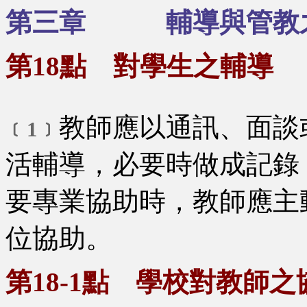
第三章 輔導與管教
第18點 對學生之輔導
教師應以通訊、面談
﹝1﹞
活輔導，必要時做成記錄
要專業協助時，教師應主
位協助。
第18-1點 學校對教師之