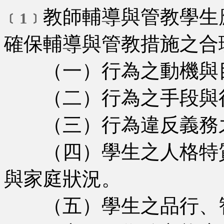
教師輔導與管教學生
﹝1﹞
確保輔導與管教措施之合
（一）行為之動機與
（二）行為之手段與行
（三）行為違反義務之
（四）學生之人格特質
與家庭狀況。
（五）學生之品行、智