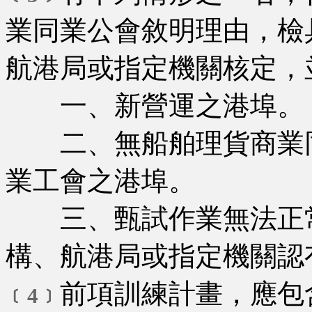
業同業公會敘明理由，檢
航港局或指定機關核定，
一、新營運之港埠。
二、無船舶理貨商業同
業工會之港埠。
三、甄試作業無法正常
構、航港局或指定機關認
前項訓練計畫，應包
﹝4﹞