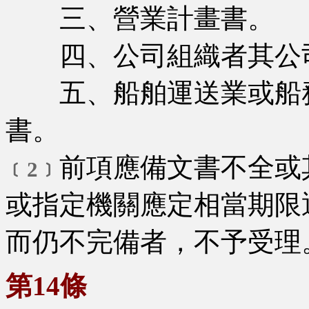
三、營業計畫書。
四、公司組織者其公
五、船舶運送業或船務
書。
前項應備文書不全或
﹝2﹞
或指定機關應定相當期限
而仍不完備者，不予受理
第14條