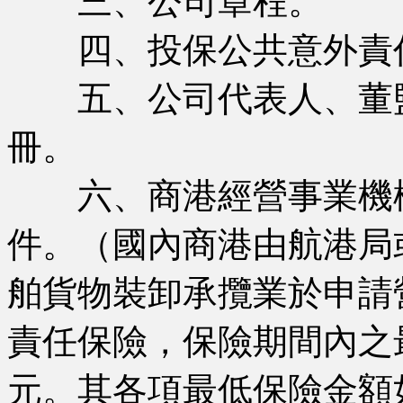
三、公司章程。
四、投保公共意外責任
五、公司代表人、董監
冊。
六、商港經營事業機構
件。（國內商港由航港局
舶貨物裝卸承攬業於申請
責任保險，保險期間內之
元。其各項最低保險金額