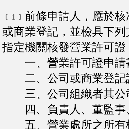
前條申請人，應於核
﹝1﹞
或商業登記，並檢具下列
指定機關核發營業許可證
一、營業許可證申請
二、公司或商業登記證
三、公司組織者其公
四、負責人、董監事、
五、營業處所之所有權