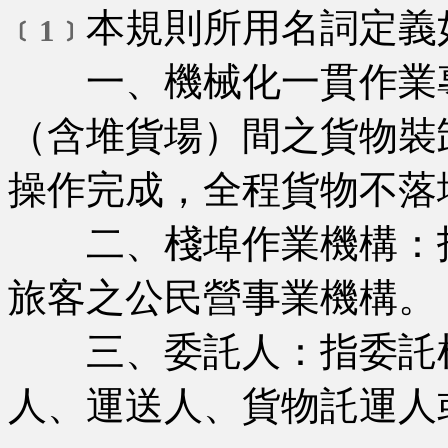
本規則所用名詞定義
﹝1﹞
一、機械化一貫作業專
（含堆貨場）間之貨物裝
操作完成，全程貨物不落
二、棧埠作業機構：指
旅客之公民營事業機構。
三、委託人：指委託棧
人、運送人、貨物託運人