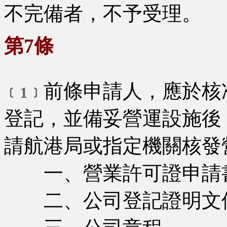
不完備者，不予受理。
第7條
前條申請人，應於核
﹝1﹞
登記，並備妥營運設施後
請航港局或指定機關核發
一、營業許可證申請
二、公司登記證明文