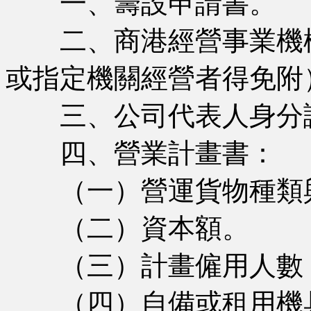
一、籌設申請書。
二、商港經營事業機構
或指定機關經營者得免附
三、公司代表人身分證
四、營業計畫書：
（一）營運貨物種類
（二）資本額。
（三）計畫僱用人數，
（四）自備或租用機具