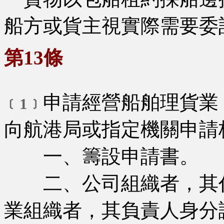
船方或貨主視實際需要委
第13條
申請經營船舶理貨業
﹝1﹞
向航港局或指定機關申請
一、籌設申請書。
二、公司組織者，其代
業組織者，其負責人身分