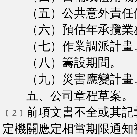
（五）公共意外責任保
（六）預估年承攬業
（七）作業調派計畫
（八）籌設期間。
（九）災害應變計畫
五、公司章程草案。
前項文書不全或其記
﹝2﹞
定機關應定相當期限通知