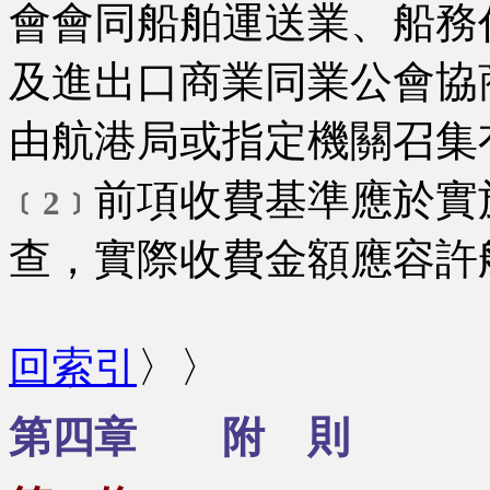
會會同船舶運送業、船務
及進出口商業同業公會協
由航港局或指定機關召集
前項收費基準應於實
﹝2﹞
查，實際收費金額應容許
回索引
〉〉
第四章 附 則