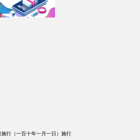
日施行（一百十年一月一日）施行