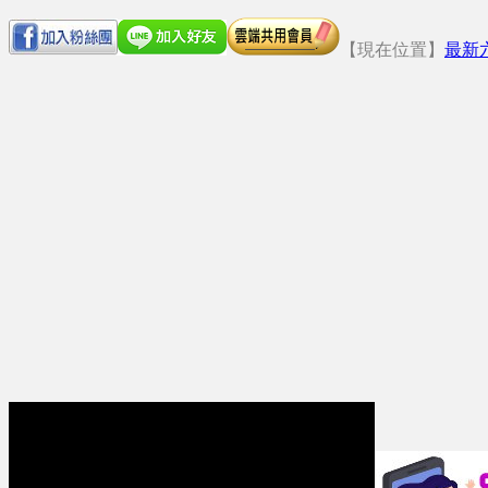
【現在位置】
最新