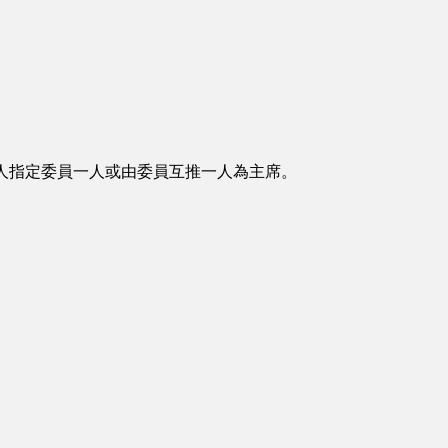
人指定委員一人或由委員互推一人為主席。