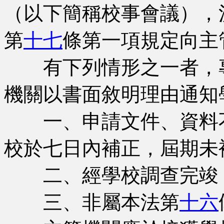
（以下簡稱校事會議），
第
十七
條第一項規定向主
有下列情形之一者，專
機關以書面敘明理由通知
一、申請文件、資料不
校於七日內補正，屆期未
二、經學校調查完竣，
三、非屬本法第
十六