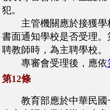
犯。
主管機關應於接獲學校
書面通知學校是否受理。
聘教師時，為主聘學校。
專審會受理後，應依
第12條
教育部應於中華民國一