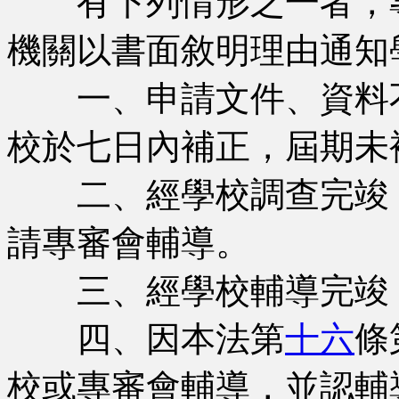
有下列情形之一者，專
機關以書面敘明理由通知
一、申請文件、資料不
校於七日內補正，屆期未
二、經學校調查完竣，
請專審會輔導。
三、經學校輔導完竣，
四、因本法第
十六
條
校或專審會輔導，並認輔