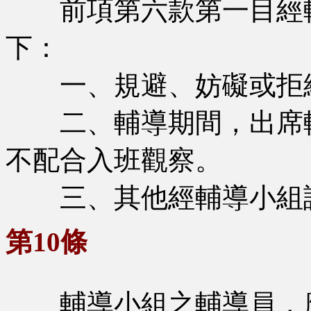
前項第六款第一目經輔
下：
一、規避、妨礙或拒
二、輔導期間，出席輔
不配合入班觀察。
三、其他經輔導小組認
第10條
輔導小組之輔導員，應