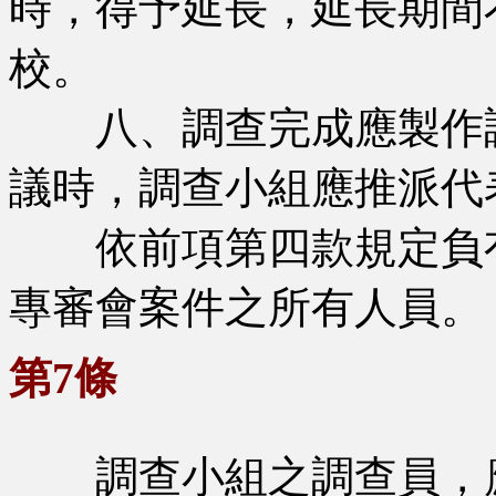
時，得予延長，延長期間
校。
八、調查完成應製作調
議時，調查小組應推派代
依前項第四款規定負有
專審會案件之所有人員。
第7條
調查小組之調查員，應