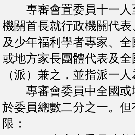
專審會置委員十一人至
機關首長就行政機關代表
及少年福利學者專家、全
或地方家長團體代表及全
（派）兼之，並指派一人
專審會委員中全國或地
於委員總數二分之一。但
限：