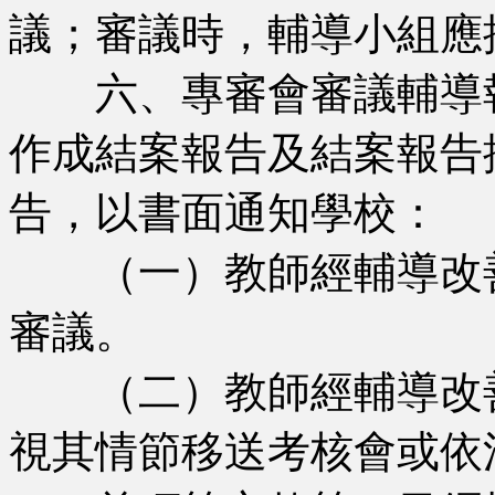
議；審議時，輔導小組應
六、專審會審議輔導報
作成結案報告及結案報告
告，以書面通知學校：
（一）教師經輔導改善
審議。
（二）教師經輔導改善
視其情節移送考核會或依