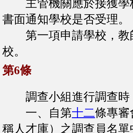
主管機關應於接獲學校
書面通知學校是否受理。
第一項申請學校，教師
校。
第6條
調查小組進行調查時，
一、自第
十二
條專審
稱人才庫）之調查員名單