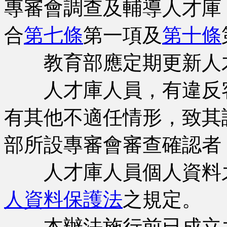
專審會調查及輔導人才庫
合
第七條
第一項及
第十條
教育部應定期更新人
人才庫人員，有違反客
有其他不適任情形，致其
部所設專審會審查確認者
人才庫人員個人資料之
人資料保護法
之規定。
本辦法施行前已成立之