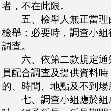
者，不在此限。
五、檢舉人無正當理由
檢舉；必要時，調查小組
調查。
六、依第二款規定通知
員配合調查及提供資料時
的、時間、地點及不到場
七、調查小組應於組成