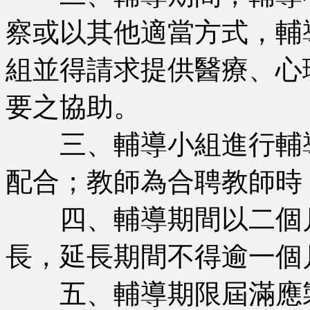
察或以其他適當方式，輔
組並得請求提供醫療、心
要之協助。
三、輔導小組進行輔導
配合；教師為合聘教師時
四、輔導期間以二個月
長，延長期間不得逾一個
五、輔導期限屆滿應製