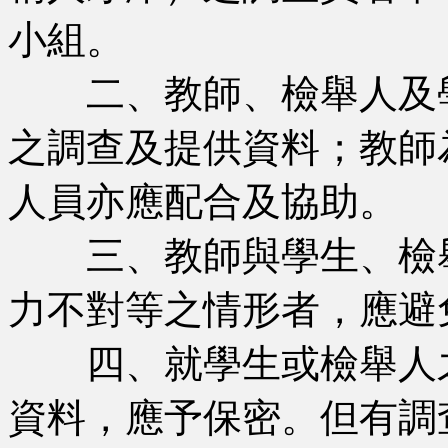
小組。
二、教師、檢舉人及學
之調查及提供資料；教師
人員亦應配合及協助。
三、教師與學生、檢舉
力不對等之情形者，應避
四、就學生或檢舉人之
資料，應予保密。但有調