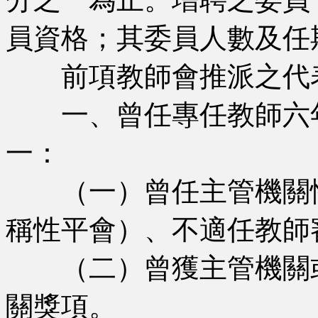
員資格；其委員人數及任
前項教師會推派之代表
一、曾任專任教師六年
一：
（一）曾任主管機關性
稱性平會）、不適任教師
（二）曾獲主管機關或
關獎項。