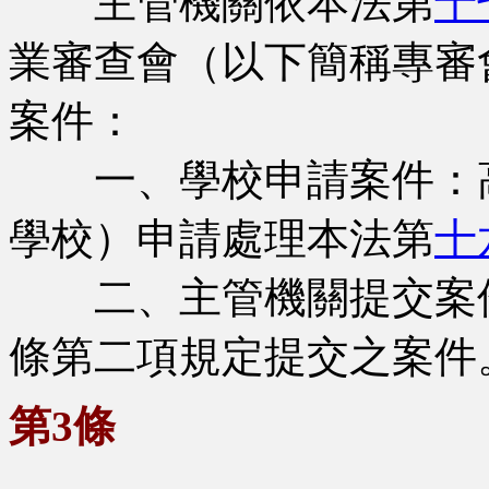
主管機關依本法第
十
業審查會（以下簡稱專審
案件：
一、學校申請案件：高
學校）申請處理本法第
十
二、主管機關提交案件
條第二項規定提交之案件
第3條