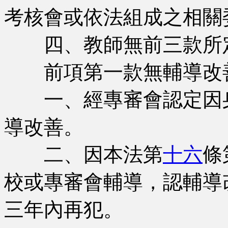
考核會或依法組成之相關
四、教師無前三款所定
前項第一款無輔導改善
一、經專審會認定因身
導改善。
二、因本法第
十六
條
校或專審會輔導，認輔導
三年內再犯。