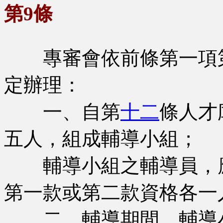
第9條
專審會依前條第一項第
定辦理：
一、自第
十二
條人才
五人，組成輔導小組；
輔導小組之輔導員，應
第一款或第二款資格各一
二、輔導期間，輔導小