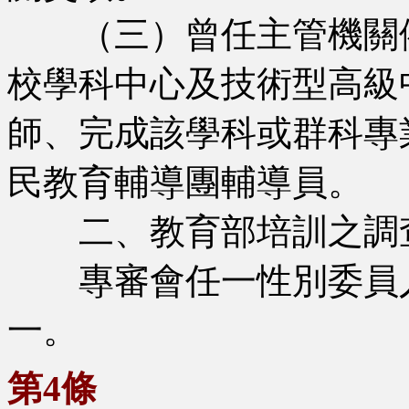
（三）曾任主管機關依
校學科中心及技術型高級
師、完成該學科或群科專
民教育輔導團輔導員。
二、教育部培訓之調查
專審會任一性別委員人
一。
第4條