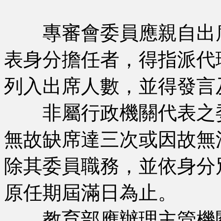
專審會委員應親自出席
表身分擔任者，得指派代
列入出席人數，並得發言
非屬行政機關代表之委
無故缺席達三次或因故無
除其委員職務，並依身分
原任期屆滿日為止。
教育部應辦理主管機關