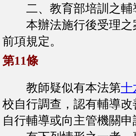
二、教育部培訓之輔
本辦法施行後受理之案
前項規定。
第11條
教師疑似有本法第
十
校自行調查，認有輔導改
自行輔導或向主管機關申