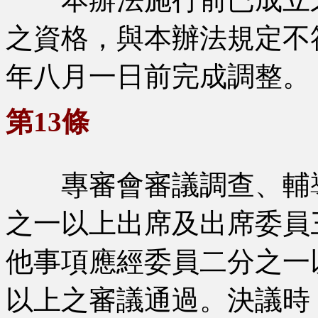
之資格，與本辦法規定不
年八月一日前完成調整。
第13條
專審會審議調查、輔導
之一以上出席及出席委員
他事項應經委員二分之一
以上之審議通過。決議時