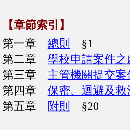
【章節索引】
第一章
總則
§1
第二章
學校申請案件之
第三章
主管機關提交案
第四章
保密、迴避及救
第五章
附則
§20