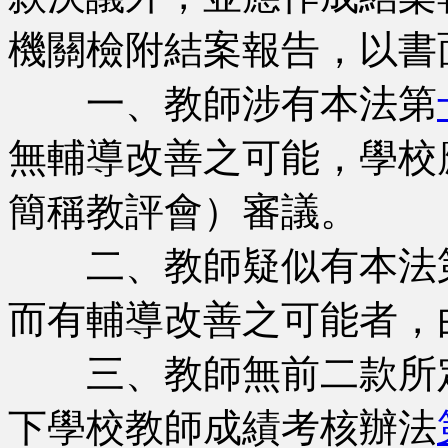
機關檢附結案報告，以書
一、教師涉有本法第
無輔導改善之可能，學校
簡稱教評會）審議。
二、教師疑似有本法
而有輔導改善之可能者，
三、教師無前二款所定
下學校教師成績考核辦法