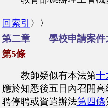
回索引
〉〉
第二章 學校申請案件
第5條
教師疑似有本法第
十
應於知悉後五日內召開高
聘停聘或資遣辦法
第四條