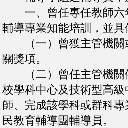
一、曾任專任教師六年
輔導專業知能培訓，並具
（一）曾獲主管機關或
關獎項。
（二）曾任主管機關依
校學科中心及技術型高級
師、完成該學科或群科專
民教育輔導團輔導員。