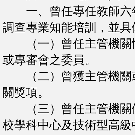
一、曾任專任教師六年
調查專業知能培訓，並具
（一）曾任主管機關性
或專審會之委員。
（二）曾獲主管機關或
關獎項。
（三）曾任主管機關依
校學科中心及技術型高級