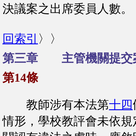
決議案之出席委員人數。
回索引
〉〉
第三章 主管機關提交
第14條
教師涉有本法第
十四
情形，學校教評會未依規