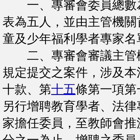
一、專審會委員總數為
表為五人，並由主管機關
童及少年福利學者專家名
二、專審會審議主管
規定提交之案件，涉及本
十款、第
十五
條第一項第
另行增聘教育學者、法律
家擔任委員，至教師會推
分之一為止。增聘之委員