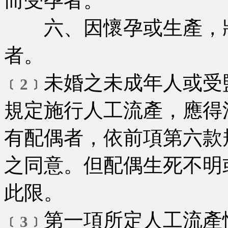
而受孕者。
六、因懷孕或生產，將
者。
未婚之未成年人或受
﹝2﹞
規定施行人工流產，應得
有配偶者，依前項第六款
之同意。但配偶生死不明
此限。
第一項所定人工流產
﹝3﹞