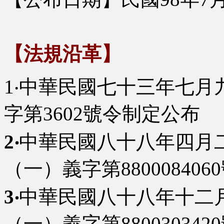
【法規沿革】
1‧中華民國七十三年七月
字第3602號令制定公布
2‧
中華民國八十八年四月二
（一）義字第88000840
3‧
中華民國八十八年十二
（一）義字第88003034