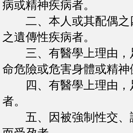
病或精神疾病者。
二、本人或其配偶之四
之遺傳性疾病者。
三、有醫學上理由，足
命危險或危害身體或精神
四、有醫學上理由，足
者。
五、因被強制性交、誘