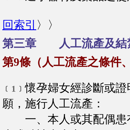
回索引
〉〉
第三章 人工流產及結
第9條（人工流產之條件
懷孕婦女經診斷或證
﹝1﹞
願，施行人工流產：
一、本人或其配偶患有