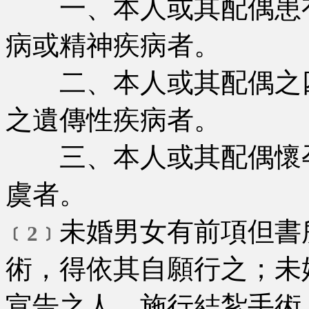
一、本人或其配偶患有
病或精神疾病者。
二、本人或其配偶之四
之遺傳性疾病者。
三、本人或其配偶懷孕
虞者。
未婚男女有前項但書
﹝2﹞
術，得依其自願行之；未
宣告之人，施行結紮手術